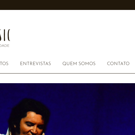
TOS
ENTREVISTAS
QUEM SOMOS
CONTATO