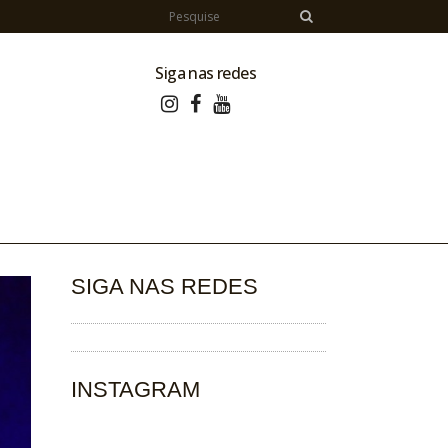
Siga nas redes
SIGA NAS REDES
INSTAGRAM