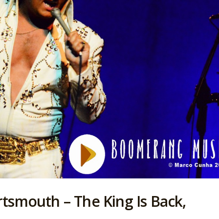
tsmouth – The King Is Back,