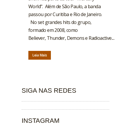
World". Além de São Paulo, a banda
passou por Curitiba e Rio de Janeiro.
No set grandes hits do grupo,
formado em 2008, como
Believer, Thunder, Demons e Radioactive....
Leia Mais
SIGA NAS REDES
INSTAGRAM