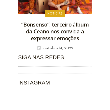
NOTÍCIAS
“Bonsenso”: terceiro álbum
da Ceano nos convida a
expressar emoções
outubro 14, 2022
SIGA NAS REDES
INSTAGRAM