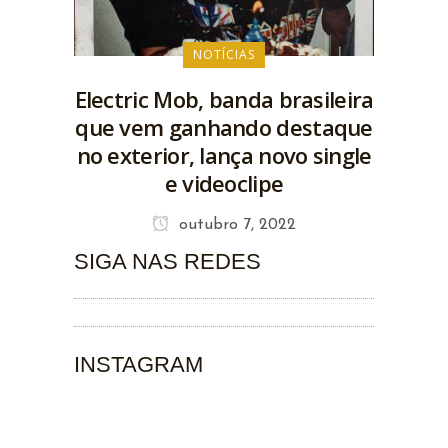
NOTÍCIAS
Electric Mob, banda brasileira
que vem ganhando destaque
no exterior, lança novo single
e videoclipe
outubro 7, 2022
SIGA NAS REDES
INSTAGRAM