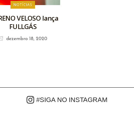
NOTÍCIAS
ENO VELOSO lança
FULLGÁS
dezembro 18, 2020
#SIGA NO INSTAGRAM