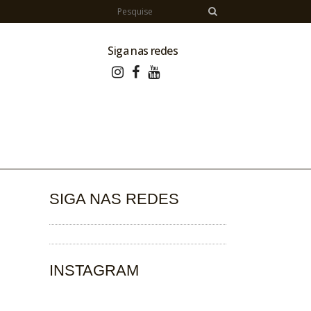
Siga nas redes
SIGA NAS REDES
INSTAGRAM