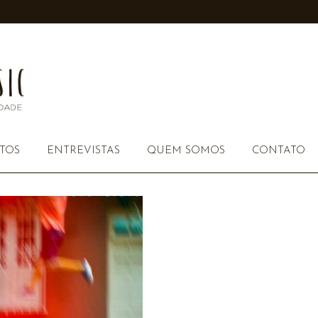
TOS
ENTREVISTAS
QUEM SOMOS
CONTATO