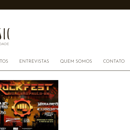
TOS
ENTREVISTAS
QUEM SOMOS
CONTATO