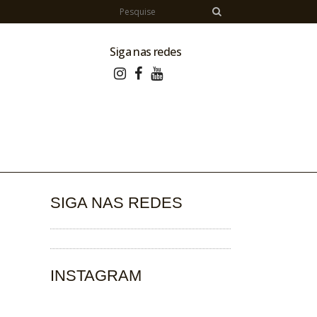
Siga nas redes
SIGA NAS REDES
INSTAGRAM