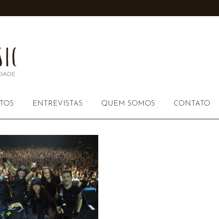
TOS
ENTREVISTAS
QUEM SOMOS
CONTATO