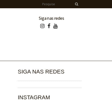
Siga nas redes
SIGA NAS REDES
INSTAGRAM