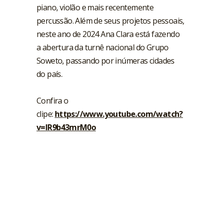
piano, violão e mais recentemente
percussão. Além de seus projetos pessoais,
neste ano de 2024 Ana Clara está fazendo
a abertura da turnê nacional do Grupo
Soweto, passando por inúmeras cidades
do país.
Confira o
clipe:
https://www.youtube.com/watch?
v=lR9b43mrM0o