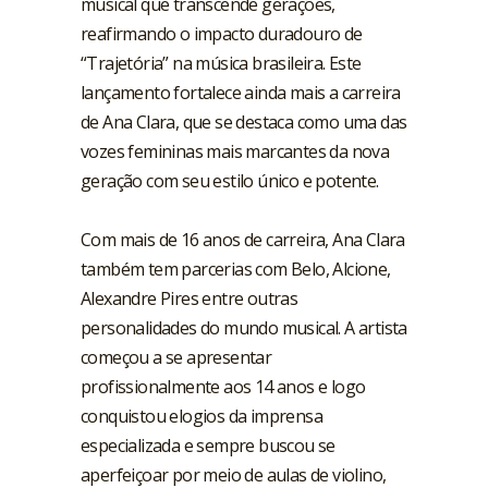
musical que transcende gerações,
reafirmando o impacto duradouro de
“Trajetória” na música brasileira. Este
lançamento fortalece ainda mais a carreira
de Ana Clara, que se destaca como uma das
vozes femininas mais marcantes da nova
geração com seu estilo único e potente.
Com mais de 16 anos de carreira, Ana Clara
também tem parcerias com Belo, Alcione,
Alexandre Pires entre outras
personalidades do mundo musical. A artista
começou a se apresentar
profissionalmente aos 14 anos e logo
conquistou elogios da imprensa
especializada e sempre buscou se
aperfeiçoar por meio de aulas de violino,