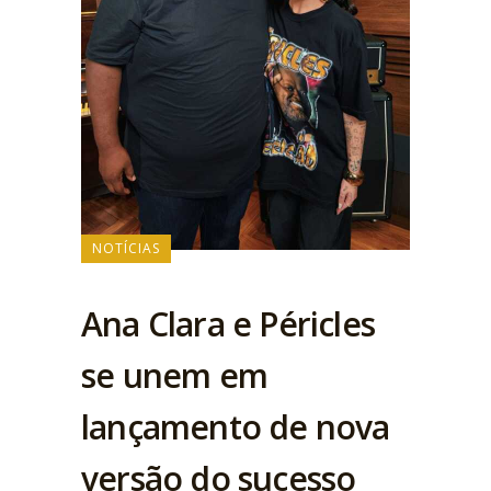
NOTÍCIAS
Ana Clara e Péricles
se unem em
lançamento de nova
versão do sucesso