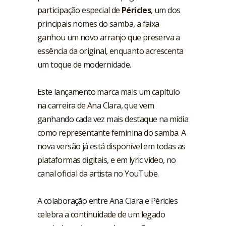
participação especial de
Péricles
, um dos
principais nomes do samba, a faixa
ganhou um novo arranjo que preserva a
essência da original, enquanto acrescenta
um toque de modernidade.
Este lançamento marca mais um capítulo
na carreira de Ana Clara, que vem
ganhando cada vez mais destaque na mídia
como representante feminina do samba. A
nova versão já está disponível em todas as
plataformas digitais, e em lyric vídeo, no
canal oficial da artista no YouTube.
A colaboração entre Ana Clara e Péricles
celebra a continuidade de um legado