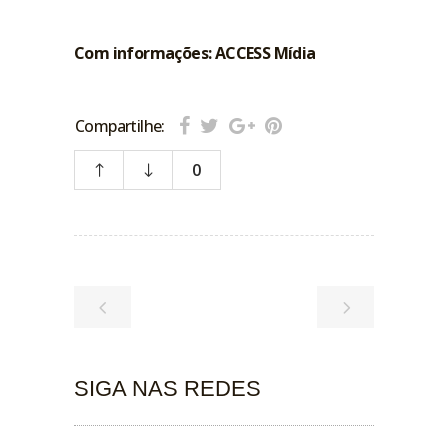
Com informações: ACCESS Mídia
Compartilhe:
0
SIGA NAS REDES