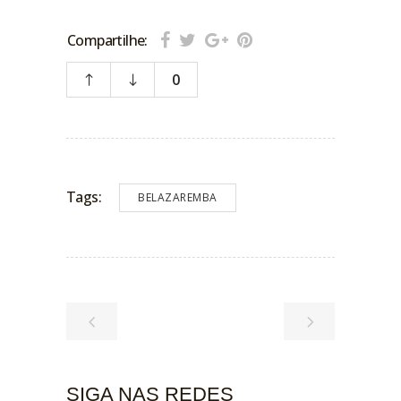
Compartilhe:
0
Tags:
BELAZAREMBA
SIGA NAS REDES