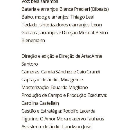
Voz: bela zaremba
Bateria e arranjos: Bianca Predieri (Bibeats)
Baixo, moog e arranjos: Thiago Leal
Teclado, sintetizadores e arranjos: Leon
Guitarra, arranjos e Direção Musical: Pedro
Bienemann
Direção e edição e Direção de Arte: Anne
Santoro
Câmeras: Camila Sánchez e Caio Grandi
Captação de áudio, Mixagem e
Masterização: Eduardo Magliano
Produção de Campo e Produção Executiva:
Carolina Castellain
Gestão e Estratégia: Rodolfo Lacerda
Figurino: O Amor Mora e acervo Fauhaus
Assistente de áudio: Lauckson José