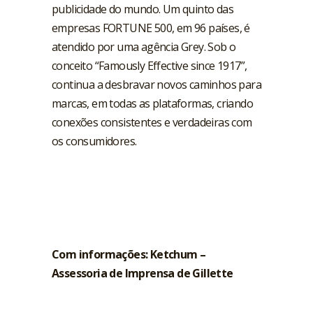
publicidade do mundo. Um quinto das
empresas FORTUNE 500, em 96 países, é
atendido por uma agência Grey. Sob o
conceito “Famously Effective since 1917”,
continua a desbravar novos caminhos para
marcas, em todas as plataformas, criando
conexões consistentes e verdadeiras com
os consumidores.
Com informações: Ketchum –
Assessoria de Imprensa de Gillette