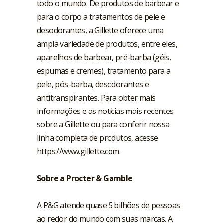
todo o mundo. De produtos de barbear e
para o corpo a tratamentos de pele e
desodorantes, a Gillette oferece uma
ampla variedade de produtos, entre eles,
aparelhos de barbear, pré-barba (géis,
espumas e cremes), tratamento para a
pele, pós-barba, desodorantes e
antitranspirantes. Para obter mais
informações e as notícias mais recentes
sobre a Gillette ou para conferir nossa
linha completa de produtos, acesse
https://www.gillette.com
.
Sobre a Procter & Gamble
A P&G atende quase 5 bilhões de pessoas
ao redor do mundo com suas marcas. A