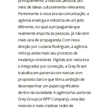
principalmente, a vida das pessoas por
meio de ideias culturalmente relevantes.
Pertencente à nova era da comunicação, a
agência enxerga a indústria de um jeito
diferente, no qual a propaganda que
realmente importa às pessoas, já não tem
mais cara de propaganda. Com nova
direção por Luciana Rodrigues, a agência
reforça ainda mais seu processo de
mudança constante. Digitais por natureza
e integrados por convicção, a Grey Brasil
trabalha em parceria com marcas com
propósito claro e que têm a ambição de
desempenhar um papel significativo
dentro da sociedade. A agência faz parte da
Grey Group (a WPP Company), uma das
maiores e mais criativas redes de