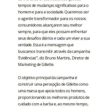
tempos de mudanças significativas para o
homem e para a sociedade. Queremos ser
o agente transformador para os nossos
consumidores alcançarem seu melhor
sempre, para que eles possam enfrentar
seus desafios diários e cada um viver a sua
verdade. Essa é a mensagem que
buscamos transmitir através da campanha
‘Evidências’”, diz Bruno Martins, Diretor de
Marketing de Gillette.
O objetivo principal da campanha é
construir uma percepção de Gillette como
uma marca que apoia todos os homens,
proporcionando os melhores produtos de
cuidado com a barba e, ao mesmo tempo,