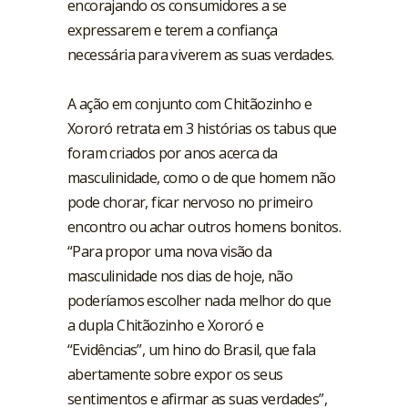
encorajando os consumidores a se
expressarem e terem a confiança
necessária para viverem as suas verdades.
A ação em conjunto com Chitãozinho e
Xororó retrata em 3 histórias os tabus que
foram criados por anos acerca da
masculinidade, como o de que homem não
pode chorar, ficar nervoso no primeiro
encontro ou achar outros homens bonitos.
“Para propor uma nova visão da
masculinidade nos dias de hoje, não
poderíamos escolher nada melhor do que
a dupla Chitãozinho e Xororó e
“Evidências”, um hino do Brasil, que fala
abertamente sobre expor os seus
sentimentos e afirmar as suas verdades”,