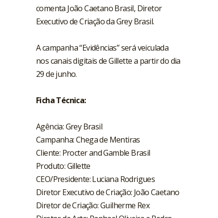
comenta João Caetano Brasil, Diretor
Executivo de Criação da Grey Brasil.
A campanha “Evidências” será veiculada
nos
canais digitais de Gillette
a partir do dia
29 de junho.
Ficha Técnica:
Agência: Grey Brasil
Campanha: Chega de Mentiras
Cliente: Procter and Gamble Brasil
Produto: Gillette
CEO/Presidente: Luciana Rodrigues
Diretor Executivo de Criação: João Caetano
Diretor de Criação: Guilherme Rex