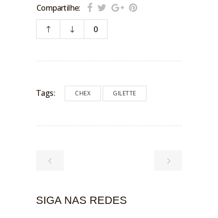
Compartilhe:
0
Tags:
CHEX
GILETTE
SIGA NAS REDES