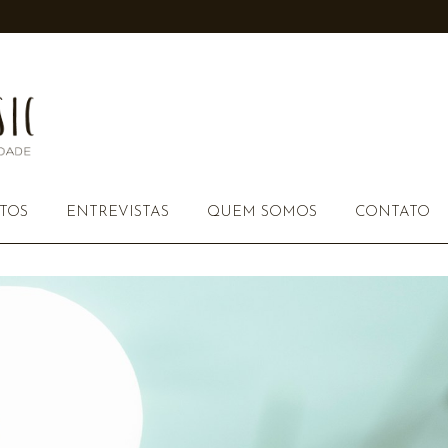
TOS
ENTREVISTAS
QUEM SOMOS
CONTATO