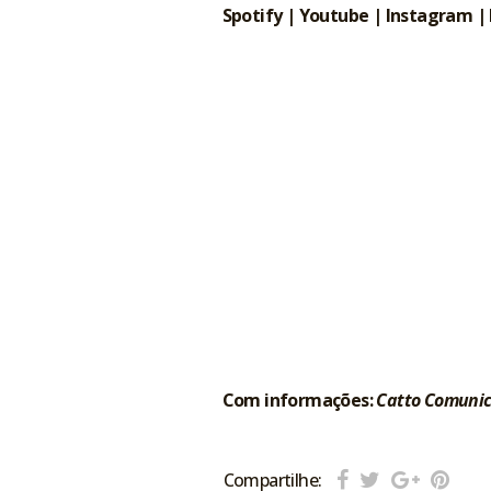
Spotify
|
Youtube
|
Instagram
|
Com informações:
Catto Comuni
Compartilhe: