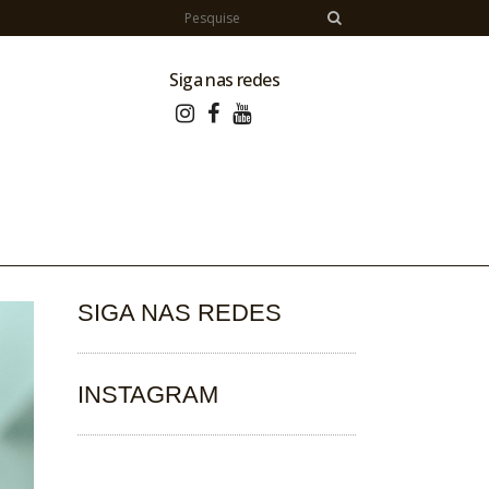
Siga nas redes
SIGA NAS REDES
INSTAGRAM