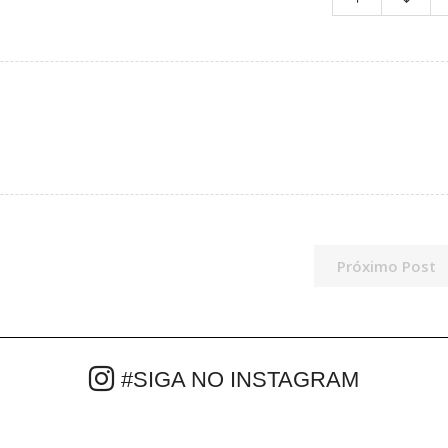
Próximo Post
#SIGA NO INSTAGRAM