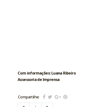
Com informações: Luana Ribeiro
Assessoria de Imprensa
Compartilhe: