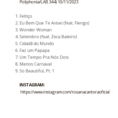
Poliphonia/LAB 344) 10/11/2023
Feitiço
Eu Bem Que Te Avisei (feat. Fiengo)
Wonder Woman
Setembro (feat. Zeca Baleiro)
Cidadã do Mundo
Faz um Papapa
Um Tempo Pra Nós Dois
Menos Carnaval
So Beautiful, Pt. 1
INSTAGRAM:
https://www.instagram.com/rosanacantoraoficial