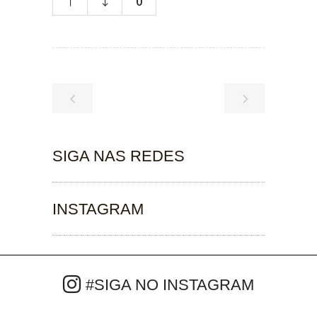
0
SIGA NAS REDES
INSTAGRAM
#SIGA NO INSTAGRAM