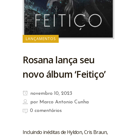
LANÇAMENTOS
Rosana lança seu
novo álbum ‘Feitiço’
novembro 10, 2023
por
Marco Antonio Cunha
0 comentários
Incluindo inéditas de Hyldon, Cris Braun,