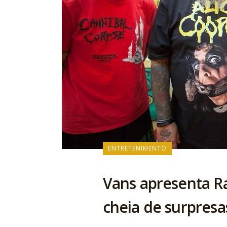
ENTRETENIMENTO
Vans apresenta Ra
cheia de surpresa