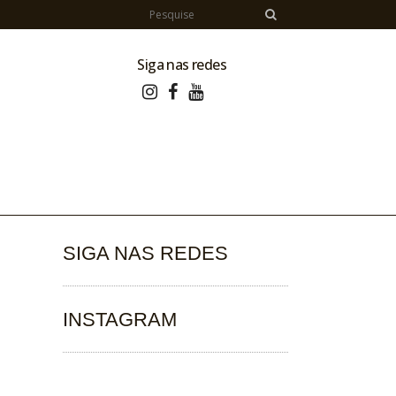
Siga nas redes
SIGA NAS REDES
INSTAGRAM