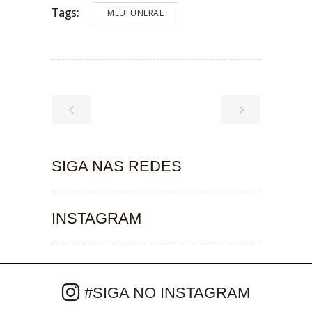
Tags:
MEUFUNERAL
SIGA NAS REDES
INSTAGRAM
#SIGA NO INSTAGRAM