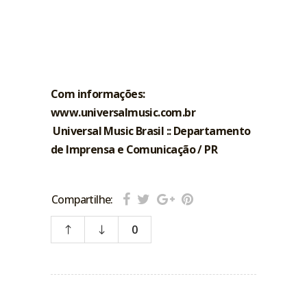
Com informações:
www.universalmusic.com.br
Universal Music Brasil :: Departamento
de Imprensa e Comunicação / PR
Compartilhe:
0