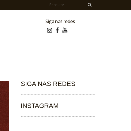
Siga nas redes
SIGA NAS REDES
INSTAGRAM