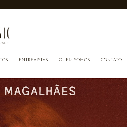
TOS
ENTREVISTAS
QUEM SOMOS
CONTATO