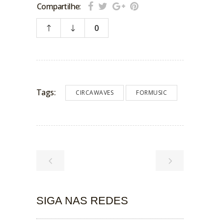
Compartilhe:
0
Tags:
CIRCAWAVES
FORMUSIC
SIGA NAS REDES