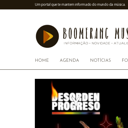
Um portal que te mantem informado do mundo da música.
HOME
AGENDA
NOTÍCIAS
FO