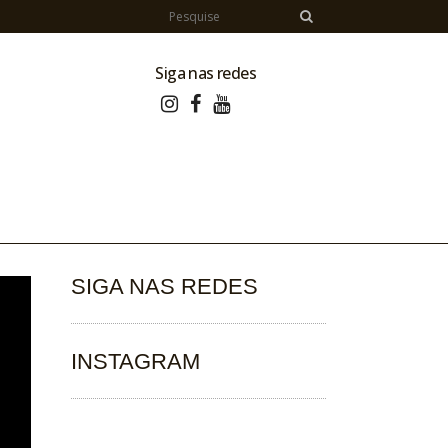
Siga nas redes
SIGA NAS REDES
INSTAGRAM