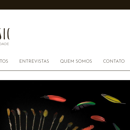
TOS
ENTREVISTAS
QUEM SOMOS
CONTATO