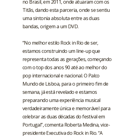
no Brasil, em 2011, onde atuaram com os
Titãs, dando esta parceria, onde se sentiu
uma sintonia absoluta entre as duas
bandas, origem a um DVD.
“No melhor estilo Rock in Rio de ser,
estamos construindo um line-up que
representa todas as gerações, começando
com o top dos anos 90 até ao melhor do
pop internacional e nacional. O Palco
Mundo de Lisboa, para o primeiro fim de
semana, já está revelado e estamos
preparando uma experiência musical
verdadeiramente única e memorável para
celebrar as duas décadas do festival em
Portugal”, comenta Roberta Medina, vice-
presidente Executiva do Rock in Rio. “A