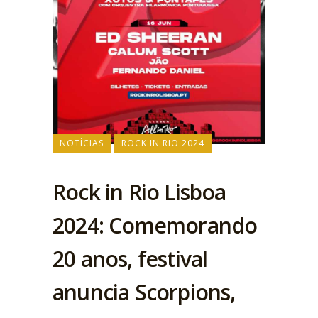
NOTÍCIAS
ROCK IN RIO 2024
Rock in Rio Lisboa
2024: Comemorando
20 anos, festival
anuncia Scorpions,