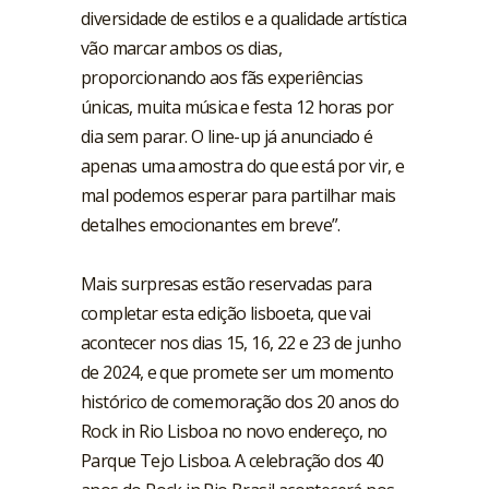
diversidade de estilos e a qualidade artística
vão marcar ambos os dias,
proporcionando aos fãs experiências
únicas, muita música e festa 12 horas por
dia sem parar. O line-up já anunciado é
apenas uma amostra do que está por vir, e
mal podemos esperar para partilhar mais
detalhes emocionantes em breve”.
Mais surpresas estão reservadas para
completar esta edição lisboeta, que vai
acontecer nos dias 15, 16, 22 e 23 de junho
de 2024, e que promete ser um momento
histórico de comemoração dos 20 anos do
Rock in Rio Lisboa no novo endereço, no
Parque Tejo Lisboa. A celebração dos 40