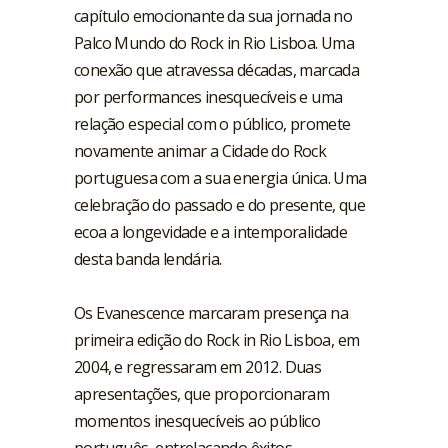
capítulo emocionante da sua jornada no
Palco Mundo do Rock in Rio Lisboa. Uma
conexão que atravessa décadas, marcada
por performances inesquecíveis e uma
relação especial com o público, promete
novamente animar a Cidade do Rock
portuguesa com a sua energia única. Uma
celebração do passado e do presente, que
ecoa a longevidade e a intemporalidade
desta banda lendária.
Os Evanescence marcaram presença na
primeira edição do Rock in Rio Lisboa, em
2004, e regressaram em 2012. Duas
apresentações, que proporcionaram
momentos inesquecíveis ao público