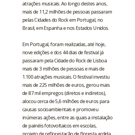
atrações musicais. Ao longo destes anos,
mais de 11,2 milhões de pessoas passaram
pelas Cidades do Rock em Portugal, no
Brasil, em Espanha e nos Estados Unidos.
Em Portugal, foram realizadas, até hoje,
nove edições e dos 44 dias de festival já
passaram pela Cidade do Rock de Lisboa
mais de 3 milhões de pessoas e mais de
1.100 atrações musicais. O festival investiu
mais de 225 milhões de euros, gerou mais
de 87 mil empregos (diretos e indiretos),
alocou cerca de 5,6 milhões de euros para
causas socioambientais e promoveu
inúmeras ações, entre as quais a instalação
de painéis fotovoltaicos em escolas,
projeto de reflorestação de floresta ardida,