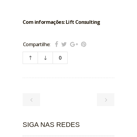
Com informações: Lift Consulting
Compartilhe:
0
SIGA NAS REDES