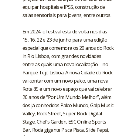
equipar hospitais e IPSS, construção de
salas sensoriais para jovens, entre outros.
Em 2024, o festival está de volta nos dias
15, 16, 22 e 23 de junho para uma edição
especial que comemora os 20 anos do Rock
in Rio Lisboa, com grandes novidades
entre as quais uma nova localização – no
Parque Tejo Lisboa. A nova Cidade do Rock
vai contar com um novo palco, uma nova
Rota 85 e um novo espaço que vai celebrar
20 anos de “Por Um Mundo Melhor”, além
dos já conhecidos Palco Mundo, Galp Music
Valley, Rock Street, Super Bock Digital
Stage, Chef’s Garden, ESC Online Sports
Bar, Roda gigante Pisca Pisca, Slide Pepsi,