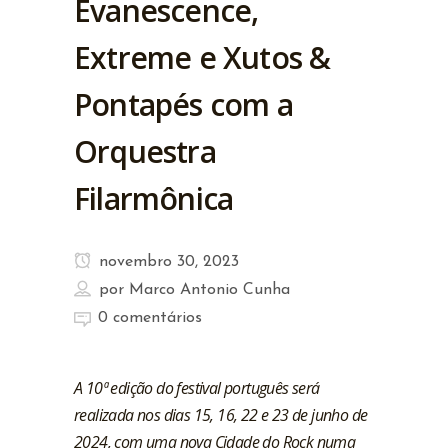
Evanescence,
Extreme e Xutos &
Pontapés com a
Orquestra
Filarmônica
novembro 30, 2023
por
Marco Antonio Cunha
0 comentários
A 10ª edição do festival português será
realizada nos dias 15, 16, 22 e 23 de junho de
2024, com uma nova Cidade do Rock numa