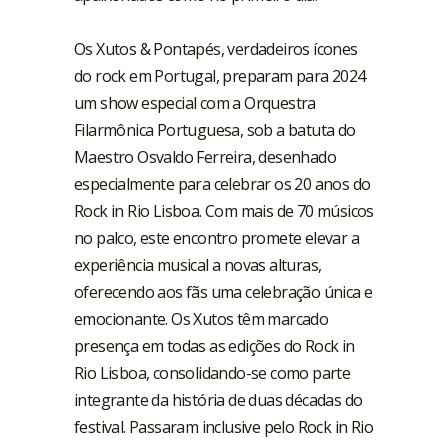
Os Xutos & Pontapés, verdadeiros ícones
do rock em Portugal, preparam para 2024
um show especial com a Orquestra
Filarmônica Portuguesa, sob a batuta do
Maestro Osvaldo Ferreira, desenhado
especialmente para celebrar os 20 anos do
Rock in Rio Lisboa. Com mais de 70 músicos
no palco, este encontro promete elevar a
experiência musical a novas alturas,
oferecendo aos fãs uma celebração única e
emocionante. Os Xutos têm marcado
presença em todas as edições do Rock in
Rio Lisboa, consolidando-se como parte
integrante da história de duas décadas do
festival. Passaram inclusive pelo Rock in Rio