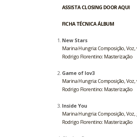
ASSISTA CLOSING DOOR
AQUI
FICHA TÉCNICA ÁLBUM
New Stars
Marina Hungria: Composição, Voz, v
Rodrigo Florentino: Masterização
Game of lov3
Marina Hungria: Composição, Voz, v
Rodrigo Florentino: Masterização
Inside You
Marina Hungria: Composição, Voz, gu
Rodrigo Florentino: Masterização