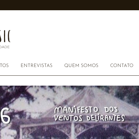
TOS
ENTREVISTAS
QUEM SOMOS
CONTATO