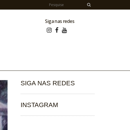
Siga nas redes
SIGA NAS REDES
INSTAGRAM